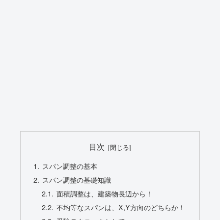
目次
スパン調整の基本
スパン調整の基礎知識
面積調整は、建築物長辺から！
不均等なスパンは、X,Y方向のどちらか！