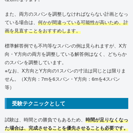
また、両方のスパンを調整しなければならない計画となっ
ている場合は、
何かが間違っている可能性が高いため、計
画を見直すことをおすすめします。
標準解答例でも不均等なスパンの例は見られますが、X方
向・Y方向の両方を調整している解答例はなく、どちらか
のスパンを調整しています。
※なお、X方向とY方向の1スパンの寸法は同じとは限りま
せん。（X方向：7mを6スパン・Y方向：6mを4スパン
等）
受験テクニックとして
試験は、時間との勝負でもあるため、
時間が足りなくなっ
た場合は、完成させることを優先させることも必要です。