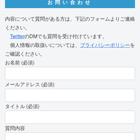
お問い合わせ
内容について質問がある方は、下記のフォームよりご連絡
ください。
Twitter
のDMでも質問を受け付けています。
個人情報の取扱いについては、
プライバシーポリシー
を
ご確認ください。
お名前 (必須)
メールアドレス (必須)
タイトル (必須)
質問内容