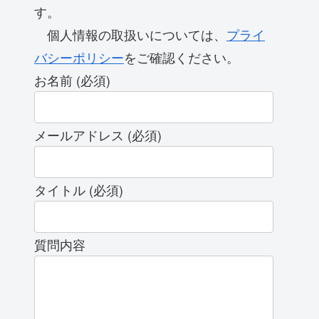
す。
個人情報の取扱いについては、
プライ
バシーポリシー
をご確認ください。
お名前 (必須)
メールアドレス (必須)
タイトル (必須)
質問内容