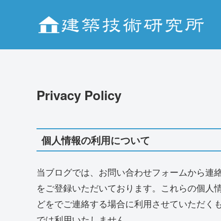
Privacy Policy
個人情報の利用について
当ブログでは、お問い合わせフォームから連
をご登録いただいております。これらの個人
どをでご連絡する場合に利用させていただく
では利用いたしません。