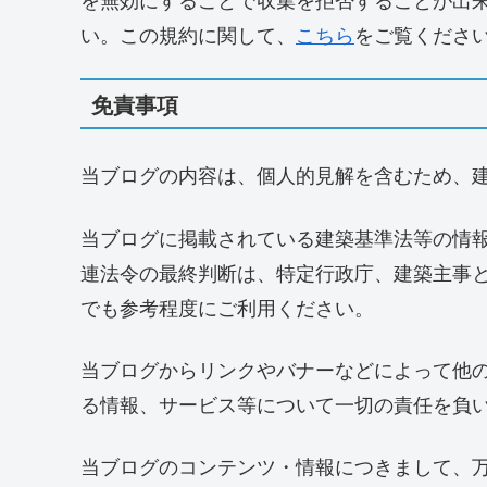
い。この規約に関して、
こちら
をご覧くださ
免責事項
当ブログの内容は、個人的見解を含むため、
当ブログに掲載されている建築基準法等の情
連法令の最終判断は、特定行政庁、建築主事
でも参考程度にご利用ください。
当ブログからリンクやバナーなどによって他
る情報、サービス等について一切の責任を負
当ブログのコンテンツ・情報につきまして、