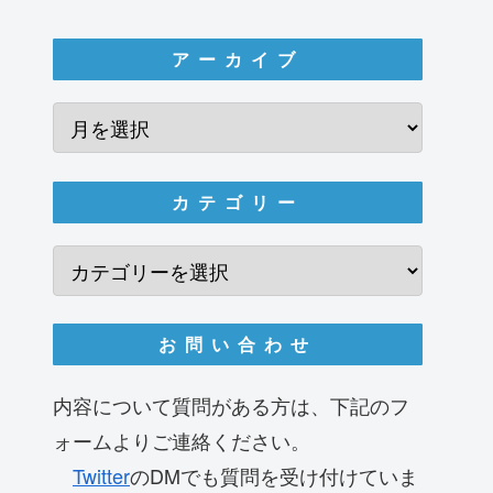
アーカイブ
カテゴリー
お問い合わせ
内容について質問がある方は、下記のフ
ォームよりご連絡ください。
Twitter
のDMでも質問を受け付けていま