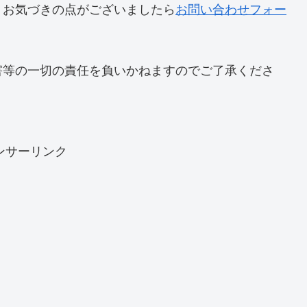
。お気づきの点がございましたら
お問い合わせフォー
害等の一切の責任を負いかねますのでご了承くださ
ンサーリンク