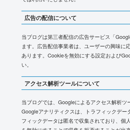
広告の配信について
当ブログは第三者配信の広告サービス「Google
ます。広告配信事業者は、ユーザーの興味に応じ
あります。Cookieを無効にする設定およびGo
い。
アクセス解析ツールについて
当ブログでは、Googleによるアクセス解析ツ
Googleアナリティクスは、トラフィックデー
フィックデータは匿名で収集されており、個人を
を無効にすることで収集を拒否することが出