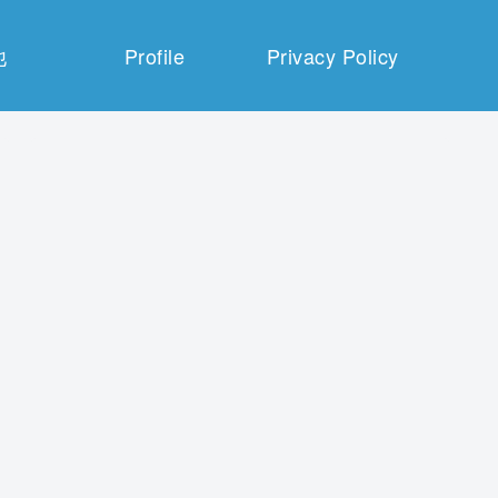
他
Profile
Privacy Policy