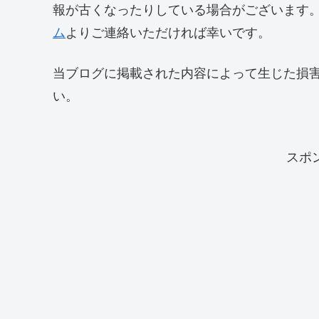
報が古くなったりしている場合がございます
ム
よりご連絡いただければ幸いです。
当ブログに掲載された内容によって生じた損
い。
スポ