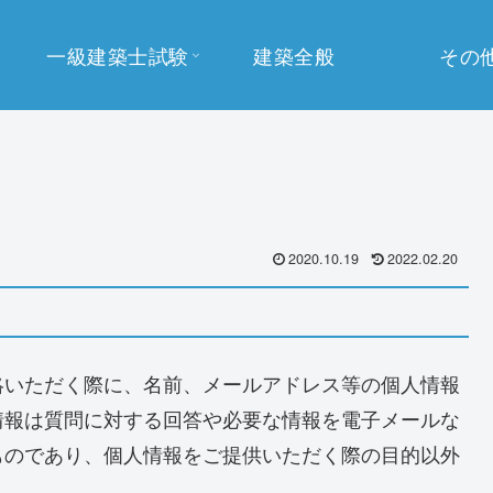
一級建築士試験
建築全般
その
2020.10.19
2022.02.20
絡いただく際に、名前、メールアドレス等の個人情報
情報は質問に対する回答や必要な情報を電子メールな
ものであり、個人情報をご提供いただく際の目的以外