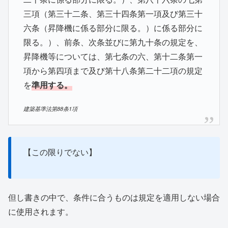
三項（第三十二条、第三十四条第一項及び第三十
六条（昇降機に係る部分に限る。）に係る部分に
限る。）、前条、次条並びに第九十条の規定を、
昇降機等については、第七条の六、第十二条第一
項から第四項まで及び第十八条第二十二項の規定
を
準用する。
建築基準法第88条1項
【この限りでない】
但し書きの中で、条件に合うものは規定を適用しない場合
に使用されます。