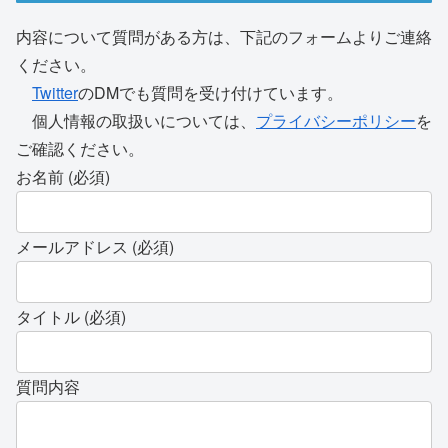
内容について質問がある方は、下記のフォームよりご連絡
ください。
Twitter
のDMでも質問を受け付けています。
個人情報の取扱いについては、
プライバシーポリシー
を
ご確認ください。
お名前 (必須)
メールアドレス (必須)
タイトル (必須)
質問内容