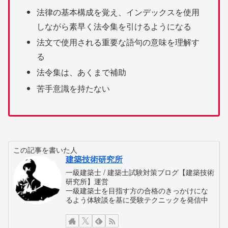
法律の基本構成を覚え、インデックスを使用
しながら素早く法令集を引けるようになる
法文で使用される重要な語句の意味を理解す
る
法令集は、あくまで補助
苦手意識を持たない
この記事を書いた人
建築技術研究所
一級建築士 / 建築士試験対策ブログ【建築技術
研究所】運営
一級建築士を目指す方の合格のきっかけにな
るよう体験談を基に受験テクニックを発信中