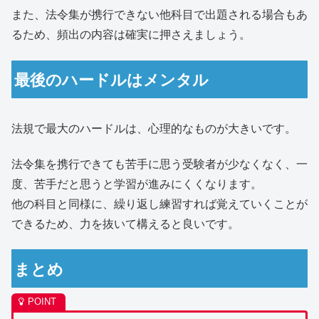
また、法令集が携行できない他科目で出題される場合もあ
るため、頻出の内容は確実に押さえましょう。
最後のハードルはメンタル
法規で最大のハードルは、心理的なものが大きいです。
法令集を携行できても苦手に思う受験者が少なくなく、一
度、苦手だと思うと学習が進みにくくなります。
他の科目と同様に、繰り返し練習すれば覚えていくことが
できるため、力を抜いて構えると良いです。
まとめ