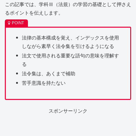
この記事では、学科Ⅲ（法規）の学習の基礎として押さえ
るポイントを伝えします。
法律の基本構成を覚え、インデックスを使用
しながら素早く法令集を引けるようになる
法文で使用される重要な語句の意味を理解す
る
法令集は、あくまで補助
苦手意識を持たない
スポンサーリンク