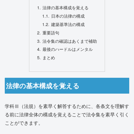
法律の基本構成を覚える
日本の法律の構成
建築基準法の構成
重要語句
法令集の確認はあくまで補助
最後のハードルはメンタル
まとめ
法律の基本構成を覚える
学科Ⅲ（法規）を素早く解答するために、各条文を理解す
る前に法律全体の構成を覚えることで法令集を素早く引く
ことができます。