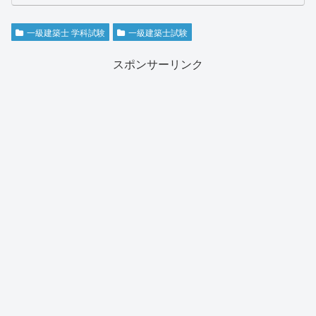
一級建築士 学科試験
一級建築士試験
スポンサーリンク