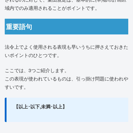
域内でのみ適用されることがポイントです。
重要語句
法令上でよく使用される表現も早いうちに押さえておきた
いポイントのひとつです。
ここでは、3つご紹介します。
この表現が使われているものは、引っ掛け問題に使われや
すいです。
【以上･以下,未満･以上】