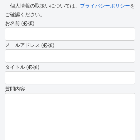
個人情報の取扱いについては、
プライバシーポリシー
を
ご確認ください。
お名前 (必須)
メールアドレス (必須)
タイトル (必須)
質問内容