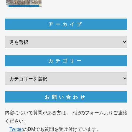
アーカイブ
カテゴリー
お問い合わせ
内容について質問がある方は、下記のフォームよりご連絡
ください。
Twitter
のDMでも質問を受け付けています。