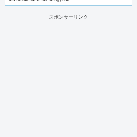
スポンサーリンク