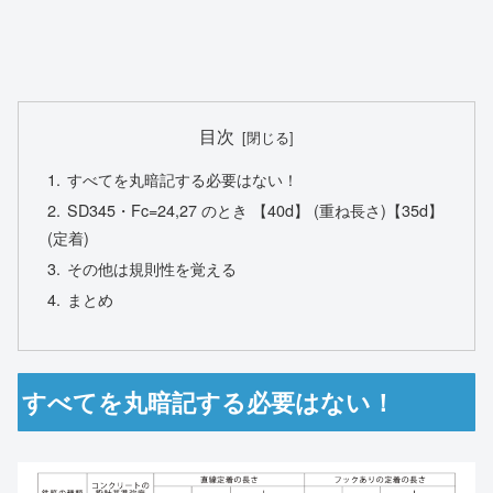
目次
すべてを丸暗記する必要はない！
SD345・Fc=24,27 のとき 【40d】 (重ね長さ)【35d】
(定着)
その他は規則性を覚える
まとめ
すべてを丸暗記する必要はない！