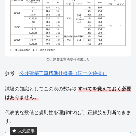
公共建築工事標準仕様書より
参考：
公共建築工事標準仕様書（国土交通省）
試験の知識としてこの表の数字を
すべてを覚えておく必要
はありません。
代表的な数値と規則性を理解すれば、正解肢を判断できま
す。