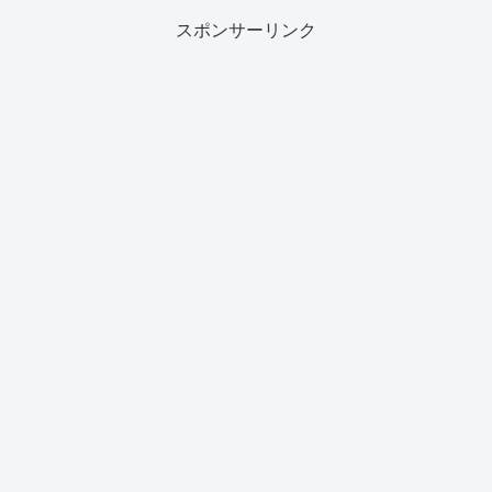
スポンサーリンク