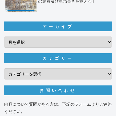
の定着及び重ね長さを覚える】
アーカイブ
カテゴリー
お問い合わせ
内容について質問がある方は、下記のフォームよりご連絡
ください。