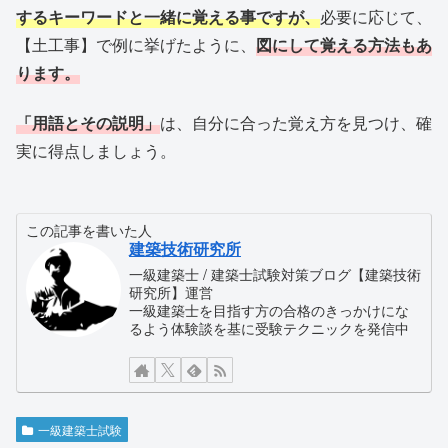
するキーワードと一緒に覚える事ですが、
必要に応じて、
【土工事】で例に挙げたように、
図にして覚える方法もあ
ります。
「用語とその説明」
は、自分に合った覚え方を見つけ、確
実に得点しましょう。
この記事を書いた人
建築技術研究所
一級建築士 / 建築士試験対策ブログ【建築技術
研究所】運営
一級建築士を目指す方の合格のきっかけにな
るよう体験談を基に受験テクニックを発信中
一級建築士試験