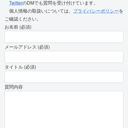
Twitter
のDMでも質問を受け付けています。
個人情報の取扱いについては、
プライバシーポリシー
を
ご確認ください。
お名前 (必須)
メールアドレス (必須)
タイトル (必須)
質問内容