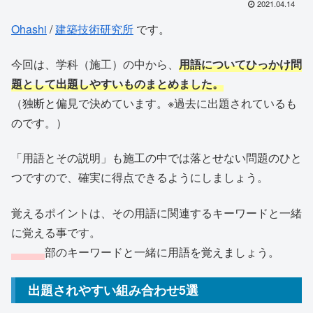
2021.04.14
Ohashi
/
建築技術研究所
です。
今回は、学科（施工）の中から、
用語についてひっかけ問
題として出題しやすいものまとめました。
（独断と偏見で決めています。※過去に出題されているも
のです。）
「用語とその説明」も施工の中では落とせない問題のひと
つですので、確実に得点できるようにしましょう。
覚えるポイントは、その用語に関連するキーワードと一緒
に覚える事です。
部のキーワードと一緒に用語を覚えましょう。
出題されやすい組み合わせ5選