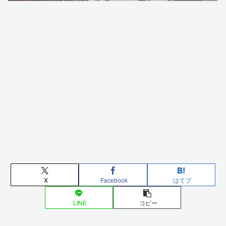
X
Facebook
はてブ
LINE
コピー