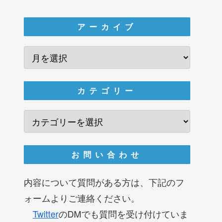
アーカイブ
カテゴリー
お問い合わせ
内容について質問がある方は、下記のフ
ォームよりご連絡ください。
Twitter
のDMでも質問を受け付けていま