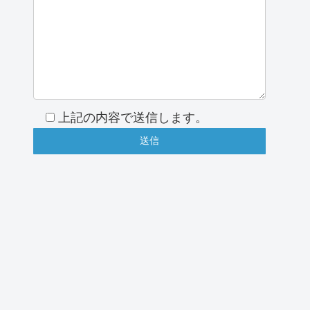
上記の内容で送信します。