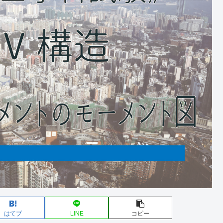
はてブ
LINE
コピー