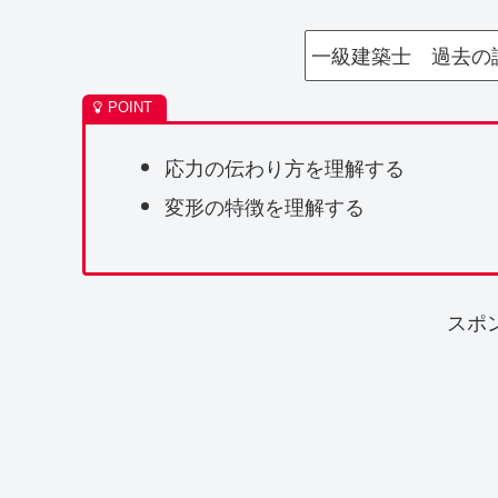
一級建築士 過去の
応力の伝わり方を理解する
変形の特徴を理解する
スポ