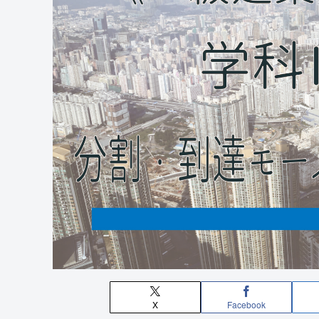
X
Facebook