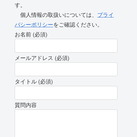
す。
個人情報の取扱いについては、
プライ
バシーポリシー
をご確認ください。
お名前 (必須)
メールアドレス (必須)
タイトル (必須)
質問内容