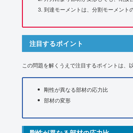
到達モーメントは、分割モーメントの1
注目するポイント
この問題を解くうえで注目するポイントは、以
剛性が異なる部材の応力比
部材の変形
剛性が異なる部材の応力比