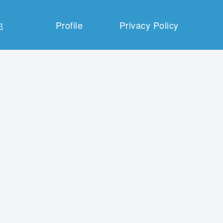
他
Profile
Privacy Policy