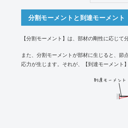
分割モーメントと到達モーメント
【分割モーメント】は、部材の剛性に応じて
また、分割モーメントが部材に生じると、節
応力が生じます。それが、【到達モーメント