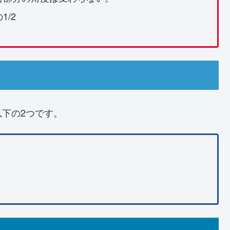
/2
下の2つです。