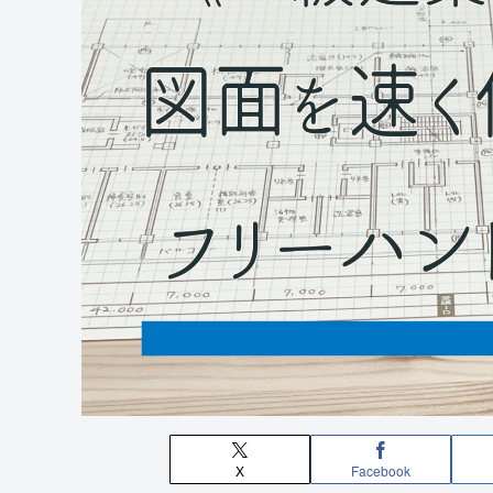
X
Facebook