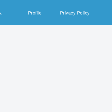
他
Profile
Privacy Policy