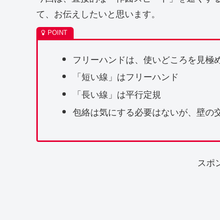
て、お伝えしたいと思います。
フリーハンドは、使いどころを見極
「短い線」はフリーハンド
「長い線」は平行定規
包絡は気にする必要はないが、壁の
スポ