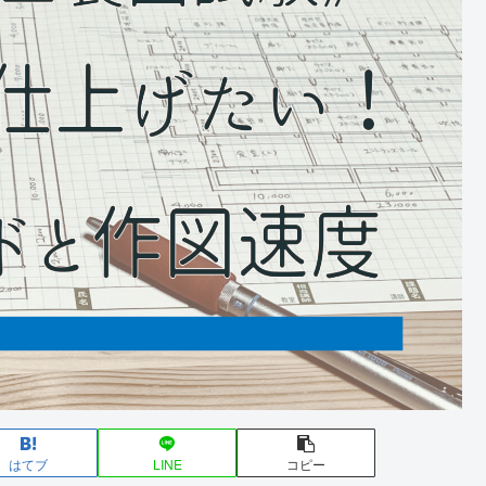
はてブ
LINE
コピー