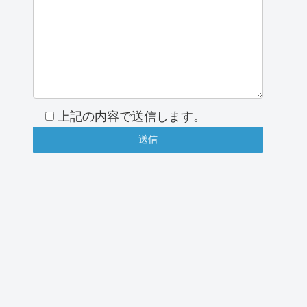
上記の内容で送信します。