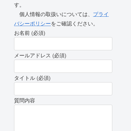
す。
個人情報の取扱いについては、
プライ
バシーポリシー
をご確認ください。
お名前 (必須)
メールアドレス (必須)
タイトル (必須)
質問内容