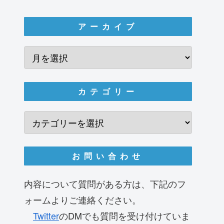
アーカイブ
カテゴリー
お問い合わせ
内容について質問がある方は、下記のフ
ォームよりご連絡ください。
Twitter
のDMでも質問を受け付けていま