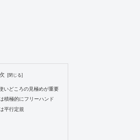
次
使いどころの見極めが重要
は積極的にフリーハンド
は平行定規