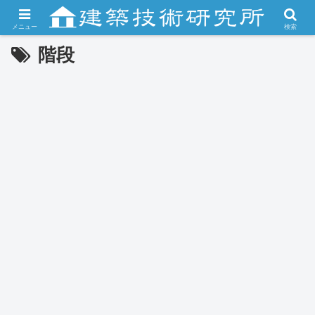
メニュー
検索
階段