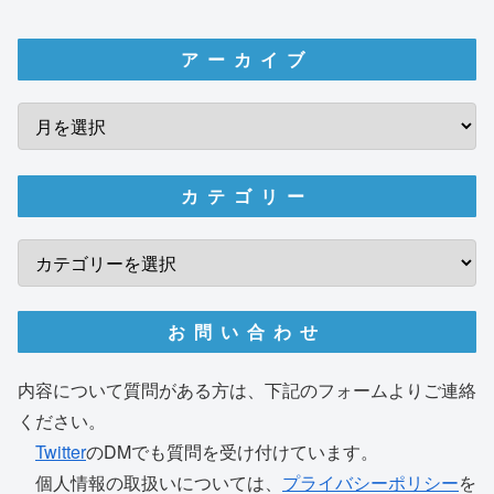
アーカイブ
カテゴリー
お問い合わせ
内容について質問がある方は、下記のフォームよりご連絡
ください。
Twitter
のDMでも質問を受け付けています。
個人情報の取扱いについては、
プライバシーポリシー
を