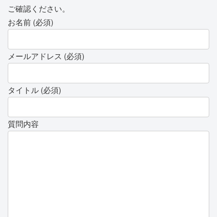
ご確認ください。
お名前 (必須)
メールアドレス (必須)
タイトル (必須)
質問内容