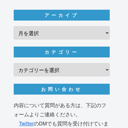
アーカイブ
カテゴリー
お問い合わせ
内容について質問がある方は、下記のフ
ォームよりご連絡ください。
Twitter
のDMでも質問を受け付けていま