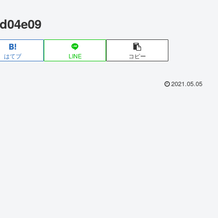
d04e09
はてブ
LINE
コピー
2021.05.05