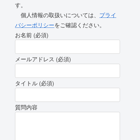
す。
個人情報の取扱いについては、
プライ
バシーポリシー
をご確認ください。
お名前 (必須)
メールアドレス (必須)
タイトル (必須)
質問内容