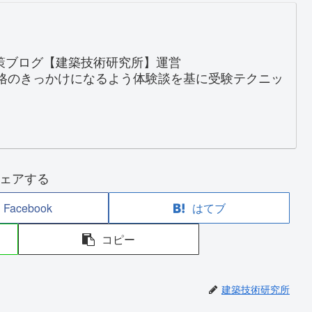
対策ブログ【建築技術研究所】運営
格のきっかけになるよう体験談を基に受験テクニッ
ェアする
Facebook
はてブ
コピー
建築技術研究所