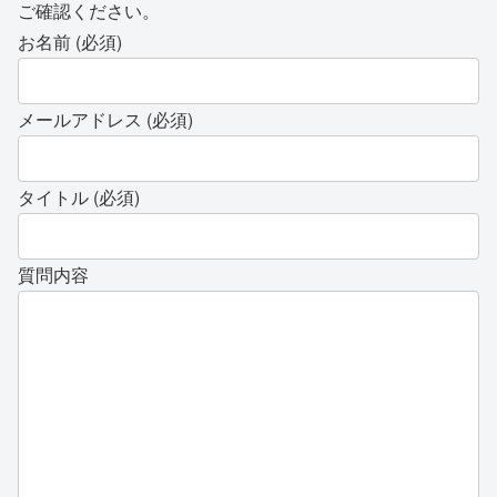
ご確認ください。
お名前 (必須)
メールアドレス (必須)
タイトル (必須)
質問内容