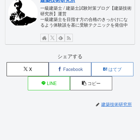
一級建築士 / 建築士試験対策ブログ【建築技術
研究所】運営
一級建築士を目指す方の合格のきっかけにな
るよう体験談を基に受験テクニックを発信中
シェアする
X
Facebook
はてブ
LINE
コピー
建築技術研究所