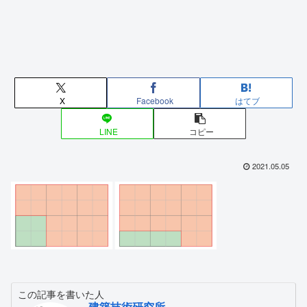
X
Facebook
はてブ
LINE
コピー
2021.05.05
この記事を書いた人
建築技術研究所