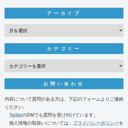
アーカイブ
カテゴリー
お問い合わせ
内容について質問がある方は、下記のフォームよりご連絡
ください。
Twitter
のDMでも質問を受け付けています。
個人情報の取扱いについては、
プライバシーポリシー
を