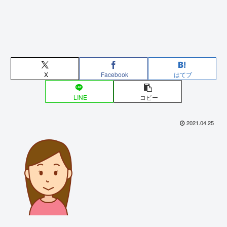
X
Facebook
はてブ
LINE
コピー
2021.04.25