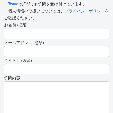
Twitter
のDMでも質問を受け付けています。
個人情報の取扱いについては、
プライバシーポリシー
を
ご確認ください。
お名前 (必須)
メールアドレス (必須)
タイトル (必須)
質問内容