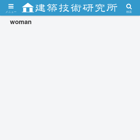
メニュー
検索
woman