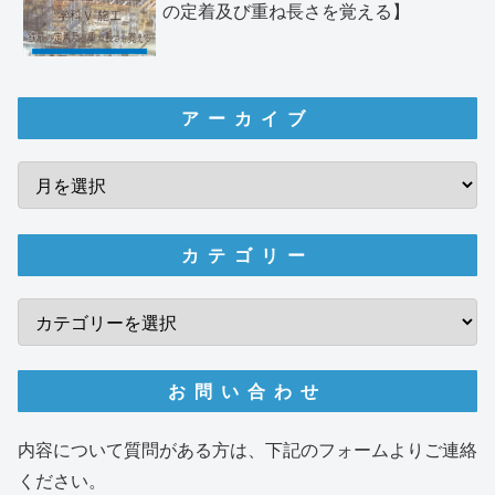
の定着及び重ね長さを覚える】
アーカイブ
カテゴリー
お問い合わせ
内容について質問がある方は、下記のフォームよりご連絡
ください。