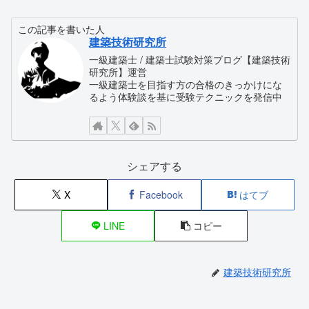
この記事を書いた人
建築技術研究所
一級建築士 / 建築士試験対策ブログ【建築技術
研究所】運営
一級建築士を目指す方の合格のきっかけにな
るよう体験談を基に受験テクニックを発信中
シェアする
X
Facebook
はてブ
LINE
コピー
建築技術研究所