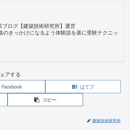
対策ブログ【建築技術研究所】運営
格のきっかけになるよう体験談を基に受験テクニッ
ェアする
Facebook
はてブ
コピー
建築技術研究所