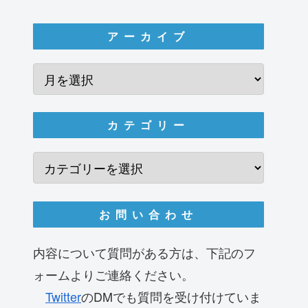
アーカイブ
カテゴリー
お問い合わせ
内容について質問がある方は、下記のフ
ォームよりご連絡ください。
Twitter
のDMでも質問を受け付けていま