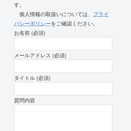
す。
個人情報の取扱いについては、
プライ
バシーポリシー
をご確認ください。
お名前 (必須)
メールアドレス (必須)
タイトル (必須)
質問内容