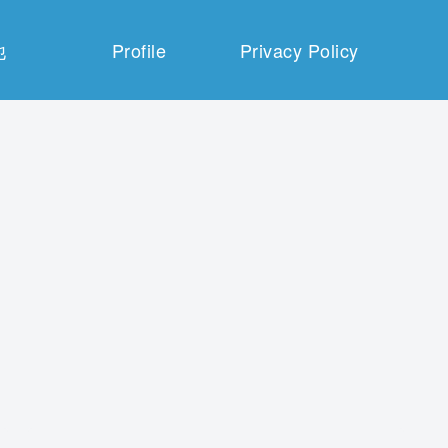
他
Profile
Privacy Policy