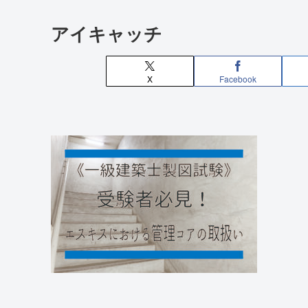
アイキャッチ
X
Facebook