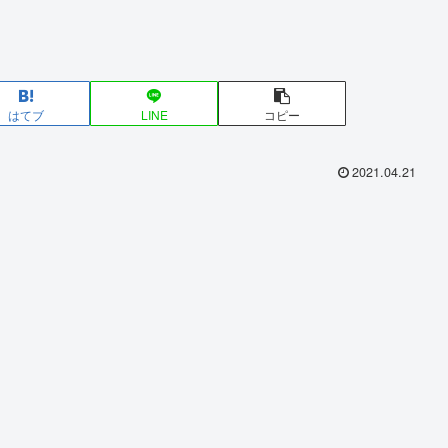
はてブ
LINE
コピー
2021.04.21