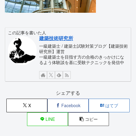
この記事を書いた人
建築技術研究所
一級建築士 / 建築士試験対策ブログ【建築技術
研究所】運営
一級建築士を目指す方の合格のきっかけにな
るよう体験談を基に受験テクニックを発信中
シェアする
X
Facebook
はてブ
LINE
コピー