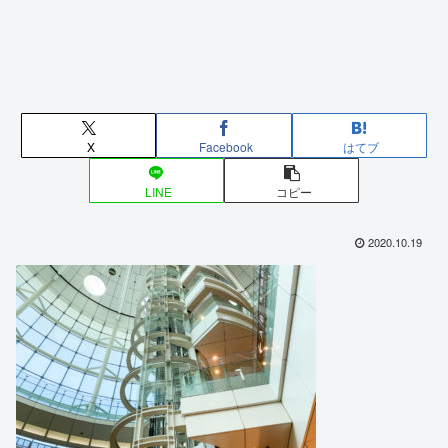
X
Facebook
はてブ
LINE
コピー
2020.10.19