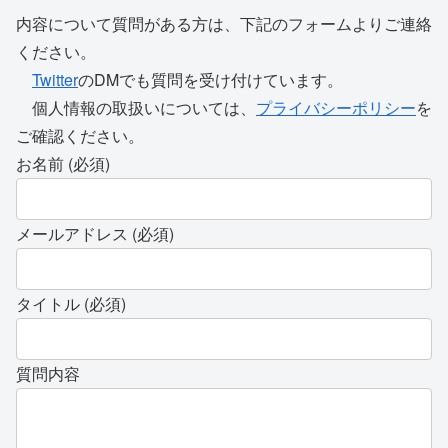
内容について質問がある方は、下記のフォームよりご連絡
ください。
Twitter
のDMでも質問を受け付けています。
個人情報の取扱いについては、
プライバシーポリシー
を
ご確認ください。
お名前 (必須)
メールアドレス (必須)
タイトル (必須)
質問内容