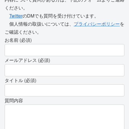
ください。
Twitter
のDMでも質問を受け付けています。
個人情報の取扱いについては、
プライバシーポリシー
を
ご確認ください。
お名前 (必須)
メールアドレス (必須)
タイトル (必須)
質問内容