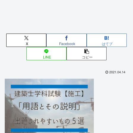
X
Facebook
はてブ
LINE
コピー
2021.04.14