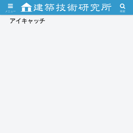
メニュー
検索
アイキャッチ