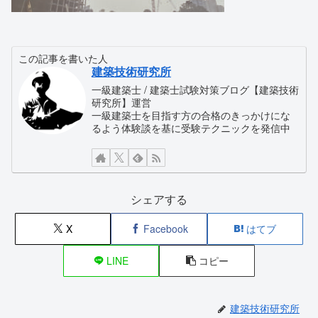
この記事を書いた人
建築技術研究所
一級建築士 / 建築士試験対策ブログ【建築技術
研究所】運営
一級建築士を目指す方の合格のきっかけにな
るよう体験談を基に受験テクニックを発信中
シェアする
X
Facebook
はてブ
LINE
コピー
建築技術研究所