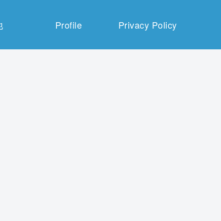
他
Profile
Privacy Policy