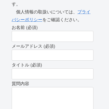
す。
個人情報の取扱いについては、
プライ
バシーポリシー
をご確認ください。
お名前 (必須)
メールアドレス (必須)
タイトル (必須)
質問内容