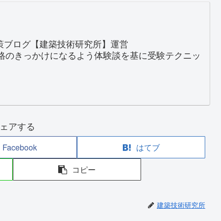
対策ブログ【建築技術研究所】運営
格のきっかけになるよう体験談を基に受験テクニッ
ェアする
Facebook
はてブ
コピー
建築技術研究所