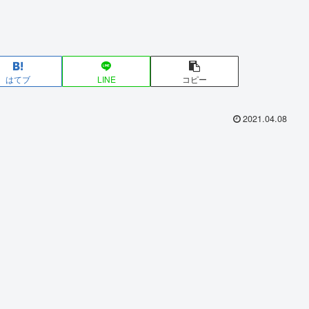
はてブ
LINE
コピー
2021.04.08