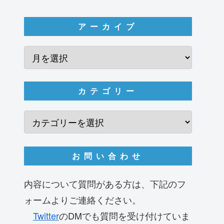
アーカイブ
カテゴリー
お問い合わせ
内容について質問がある方は、下記のフ
ォームよりご連絡ください。
Twitter
のDMでも質問を受け付けていま