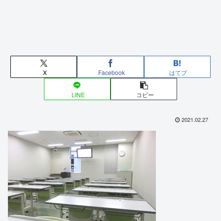
X
Facebook
はてブ
LINE
コピー
2021.02.27