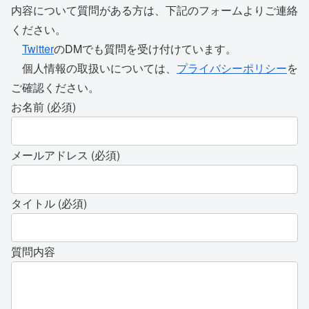
内容について質問がある方は、下記のフォームよりご連絡
ください。
Twitter
のDMでも質問を受け付けています。
個人情報の取扱いについては、
プライバシーポリシー
を
ご確認ください。
お名前 (必須)
メールアドレス (必須)
タイトル (必須)
質問内容