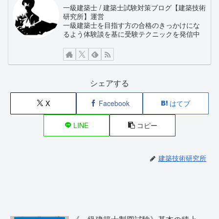
一級建築士 / 建築士試験対策ブログ【建築技術
研究所】運営
一級建築士を目指す方の合格のきっかけにな
るよう体験談を基に受験テクニックを発信中
シェアする
X
Facebook
はてブ
LINE
コピー
建築技術研究所