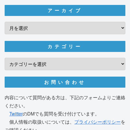
アーカイブ
カテゴリー
お問い合わせ
内容について質問がある方は、下記のフォームよりご連絡
ください。
Twitter
のDMでも質問を受け付けています。
個人情報の取扱いについては、
プライバシーポリシー
を
ご確認ください。