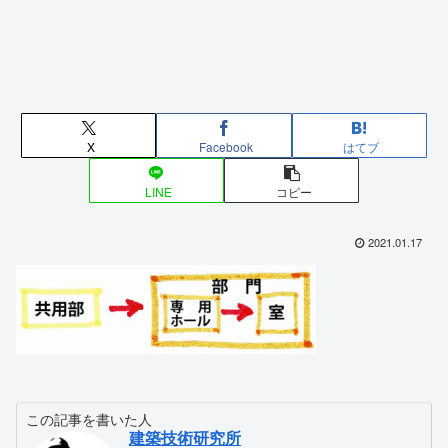
X
Facebook
はてブ
LINE
コピー
2021.01.17
この記事を書いた人
建築技術研究所