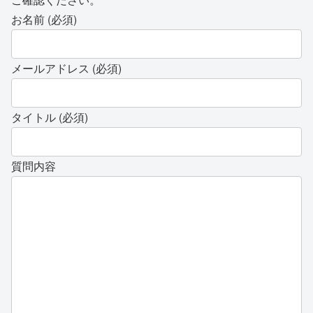
お名前 (必須)
メールアドレス (必須)
タイトル (必須)
質問内容