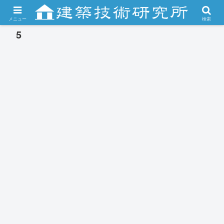
メニュー
検索
5