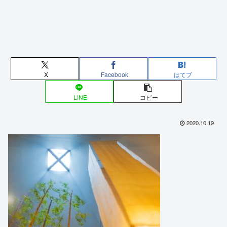
X
Facebook
はてブ
LINE
コピー
2020.10.19