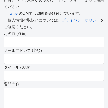
ください。
Twitter
のDMでも質問を受け付けています。
個人情報の取扱いについては、
プライバシーポリシー
を
ご確認ください。
お名前 (必須)
メールアドレス (必須)
タイトル (必須)
質問内容