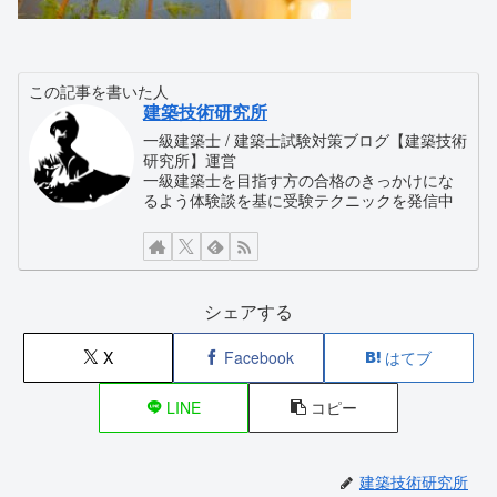
この記事を書いた人
建築技術研究所
一級建築士 / 建築士試験対策ブログ【建築技術
研究所】運営
一級建築士を目指す方の合格のきっかけにな
るよう体験談を基に受験テクニックを発信中
シェアする
X
Facebook
はてブ
LINE
コピー
建築技術研究所