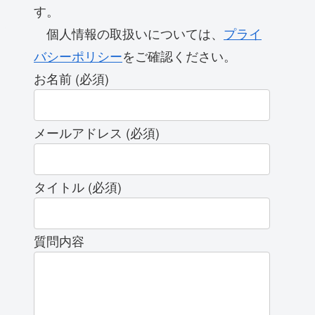
す。
個人情報の取扱いについては、
プライ
バシーポリシー
をご確認ください。
お名前 (必須)
メールアドレス (必須)
タイトル (必須)
質問内容