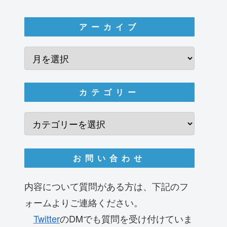
アーカイブ
カテゴリー
お問い合わせ
内容について質問がある方は、下記のフ
ォームよりご連絡ください。
Twitter
のDMでも質問を受け付けていま