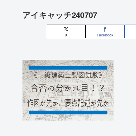
アイキャッチ240707
X
Facebook