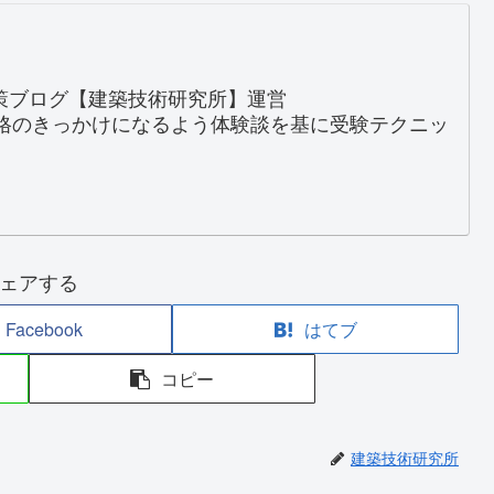
対策ブログ【建築技術研究所】運営
格のきっかけになるよう体験談を基に受験テクニッ
ェアする
Facebook
はてブ
コピー
建築技術研究所