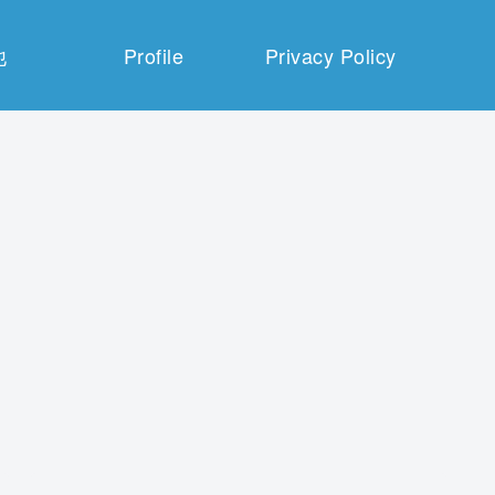
他
Profile
Privacy Policy