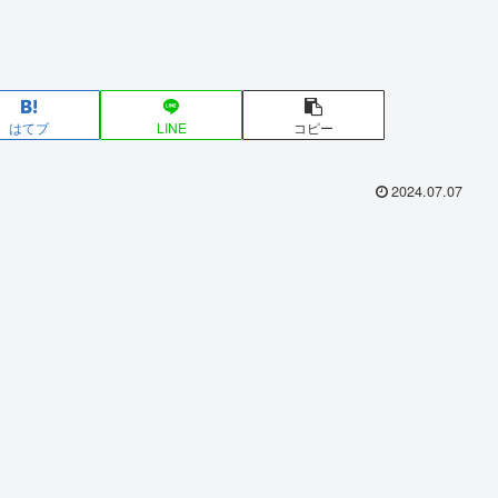
はてブ
LINE
コピー
2024.07.07