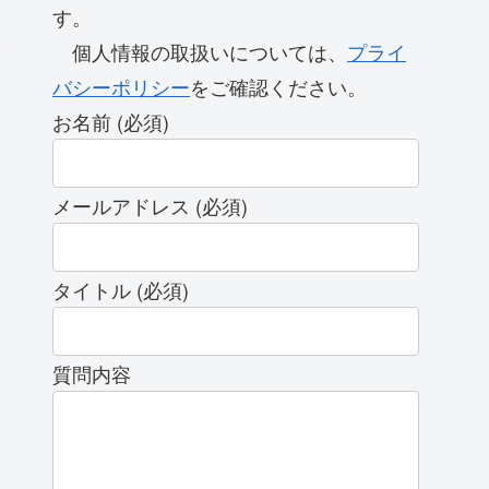
す。
個人情報の取扱いについては、
プライ
バシーポリシー
をご確認ください。
お名前 (必須)
メールアドレス (必須)
タイトル (必須)
質問内容