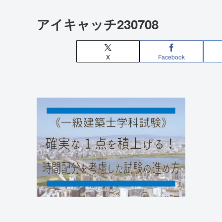
アイキャッチ230708
X
Facebook