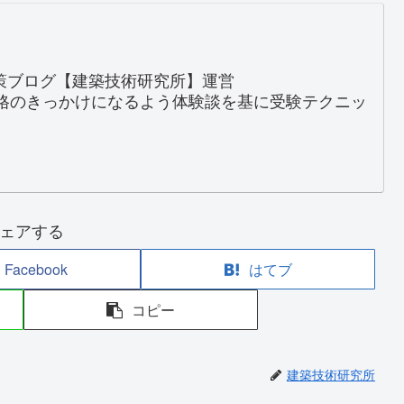
対策ブログ【建築技術研究所】運営
格のきっかけになるよう体験談を基に受験テクニッ
ェアする
Facebook
はてブ
コピー
建築技術研究所