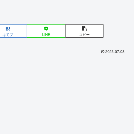
はてブ
LINE
コピー
2023.07.08