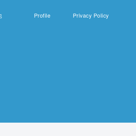
他
Profile
Privacy Policy