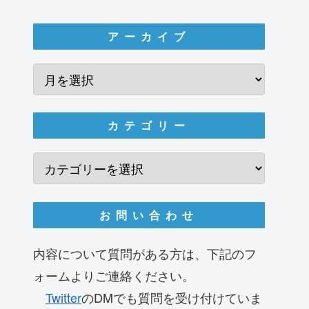
アーカイブ
カテゴリー
お問い合わせ
内容について質問がある方は、下記のフ
ォームよりご連絡ください。
Twitter
のDMでも質問を受け付けていま