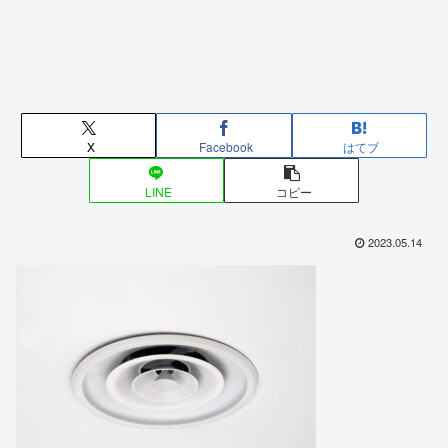
X
Facebook
はてブ
LINE
コピー
2023.05.14