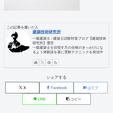
この記事を書いた人
建築技術研究所
一級建築士 / 建築士試験対策ブログ【建築技術
研究所】運営
一級建築士を目指す方の合格のきっかけにな
るよう体験談を基に受験テクニックを発信中
シェアする
X
Facebook
はてブ
LINE
コピー