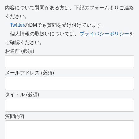
内容について質問がある方は、下記のフォームよりご連絡
ください。
Twitter
のDMでも質問を受け付けています。
個人情報の取扱いについては、
プライバシーポリシー
を
ご確認ください。
お名前 (必須)
メールアドレス (必須)
タイトル (必須)
質問内容