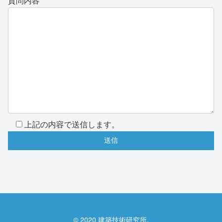
質問内容
上記の内容で送信します。
© 2020 建築技術研究所.