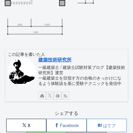
この記事を書いた人
建築技術研究所
一級建築士 / 建築士試験対策ブログ【建築技術
研究所】運営
一級建築士を目指す方の合格のきっかけにな
るよう体験談を基に受験テクニックを発信中
シェアする
X
Facebook
はてブ