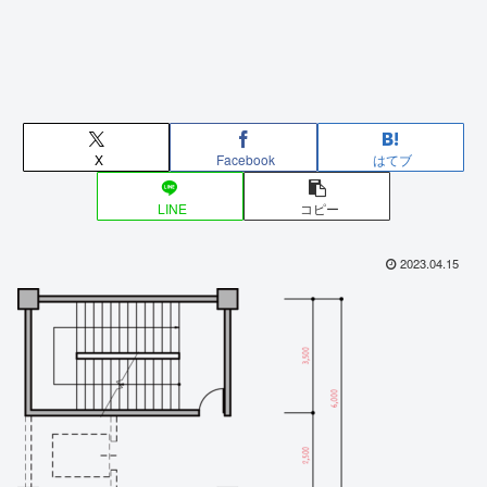
X
Facebook
はてブ
LINE
コピー
2023.04.15