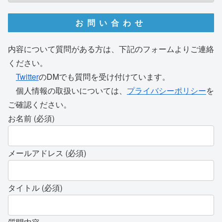
お問い合わせ
内容について質問がある方は、下記のフォームよりご連絡
ください。
Twitter
のDMでも質問を受け付けています。
個人情報の取扱いについては、
プライバシーポリシー
を
ご確認ください。
お名前 (必須)
メールアドレス (必須)
タイトル (必須)