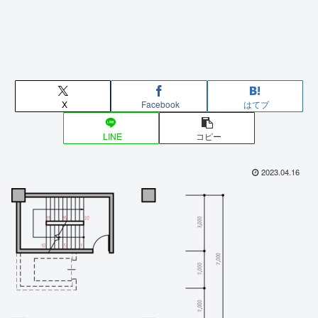
X
Facebook
はてブ
LINE
コピー
2023.04.16