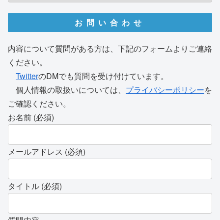
お問い合わせ
内容について質問がある方は、下記のフォームよりご連絡
ください。
Twitter
のDMでも質問を受け付けています。
個人情報の取扱いについては、
プライバシーポリシー
を
ご確認ください。
お名前 (必須)
メールアドレス (必須)
タイトル (必須)