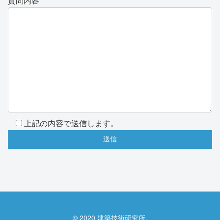
質問内容
上記の内容で送信します。
© 2020 建築技術研究所.