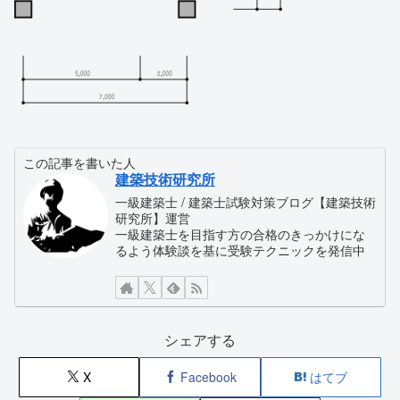
この記事を書いた人
建築技術研究所
一級建築士 / 建築士試験対策ブログ【建築技術
研究所】運営
一級建築士を目指す方の合格のきっかけにな
るよう体験談を基に受験テクニックを発信中
シェアする
X
Facebook
はてブ