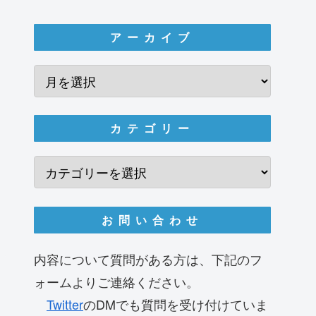
アーカイブ
カテゴリー
お問い合わせ
内容について質問がある方は、下記のフ
ォームよりご連絡ください。
Twitter
のDMでも質問を受け付けていま