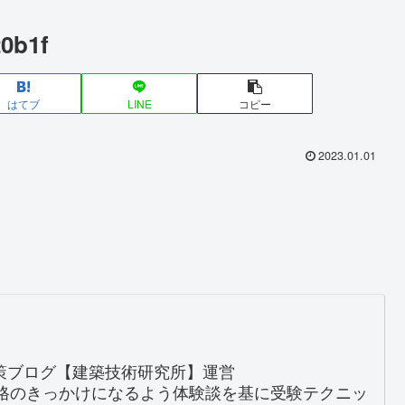
20b1f
はてブ
LINE
コピー
2023.01.01
対策ブログ【建築技術研究所】運営
格のきっかけになるよう体験談を基に受験テクニッ