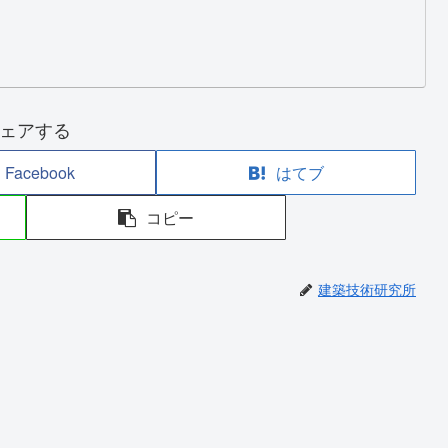
ェアする
Facebook
はてブ
コピー
建築技術研究所