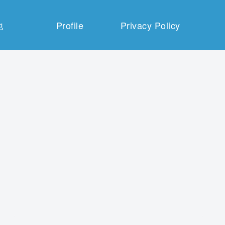
他
Profile
Privacy Policy