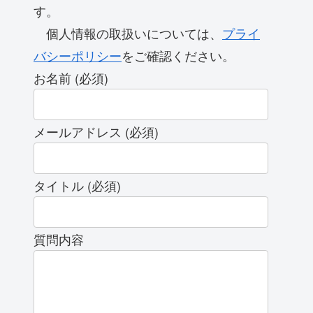
す。
個人情報の取扱いについては、
プライ
バシーポリシー
をご確認ください。
お名前 (必須)
メールアドレス (必須)
タイトル (必須)
質問内容