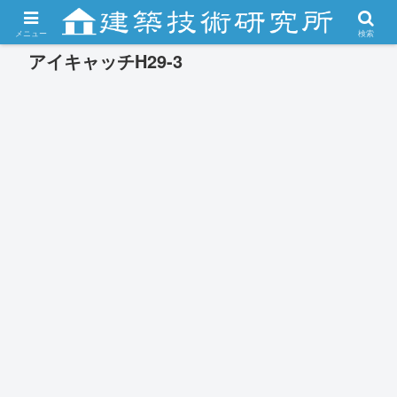
メニュー
検索
アイキャッチH29-3