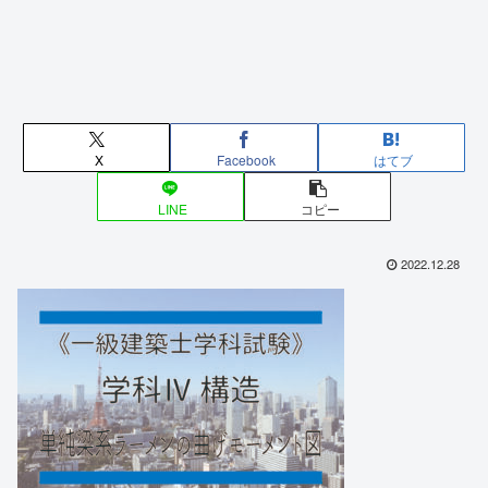
X
Facebook
はてブ
LINE
コピー
2022.12.28