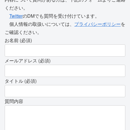
ください。
Twitter
のDMでも質問を受け付けています。
個人情報の取扱いについては、
プライバシーポリシー
を
ご確認ください。
お名前 (必須)
メールアドレス (必須)
タイトル (必須)
質問内容