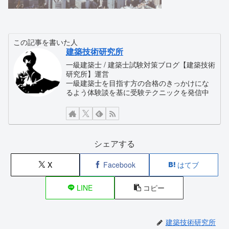
この記事を書いた人
建築技術研究所
一級建築士 / 建築士試験対策ブログ【建築技術
研究所】運営
一級建築士を目指す方の合格のきっかけにな
るよう体験談を基に受験テクニックを発信中
シェアする
X
Facebook
はてブ
LINE
コピー
建築技術研究所