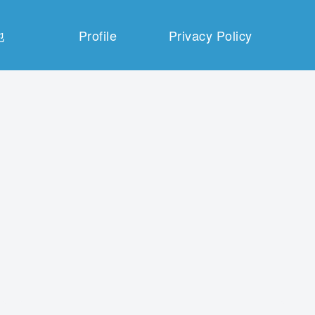
他
Profile
Privacy Policy