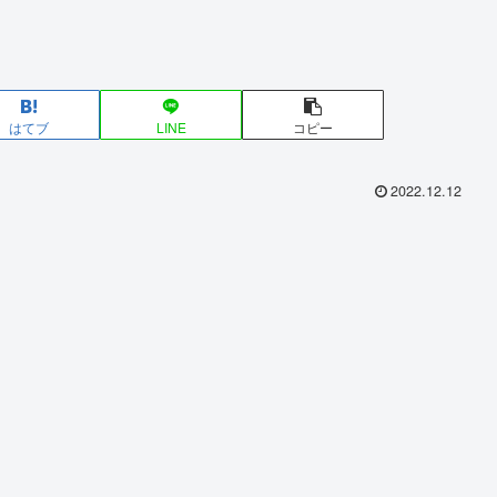
はてブ
LINE
コピー
2022.12.12