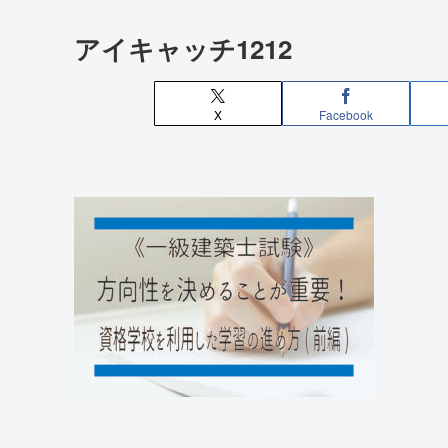
アイキャッチ1212
X
Facebook