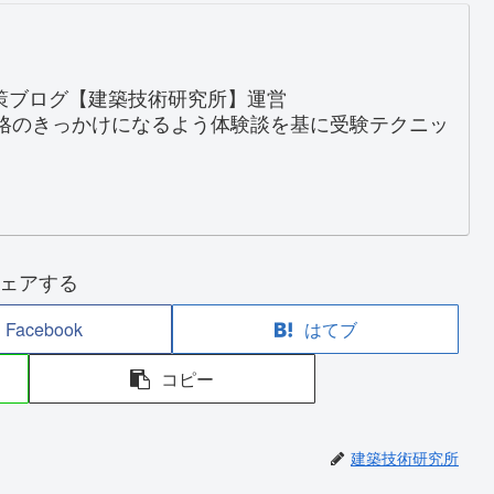
対策ブログ【建築技術研究所】運営
格のきっかけになるよう体験談を基に受験テクニッ
ェアする
Facebook
はてブ
コピー
建築技術研究所