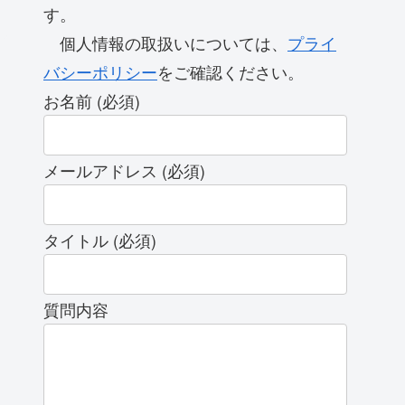
す。
個人情報の取扱いについては、
プライ
バシーポリシー
をご確認ください。
お名前 (必須)
メールアドレス (必須)
タイトル (必須)
質問内容