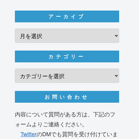
アーカイブ
カテゴリー
お問い合わせ
内容について質問がある方は、下記のフ
ォームよりご連絡ください。
Twitter
のDMでも質問を受け付けていま