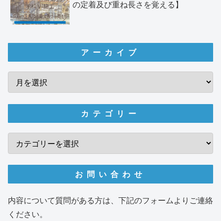
の定着及び重ね長さを覚える】
アーカイブ
カテゴリー
お問い合わせ
内容について質問がある方は、下記のフォームよりご連絡
ください。