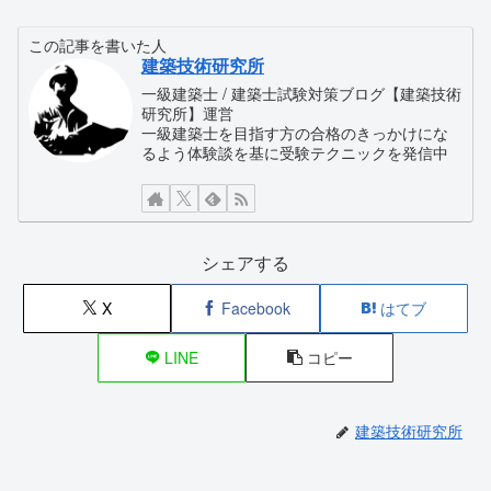
この記事を書いた人
建築技術研究所
一級建築士 / 建築士試験対策ブログ【建築技術
研究所】運営
一級建築士を目指す方の合格のきっかけにな
るよう体験談を基に受験テクニックを発信中
シェアする
X
Facebook
はてブ
LINE
コピー
建築技術研究所