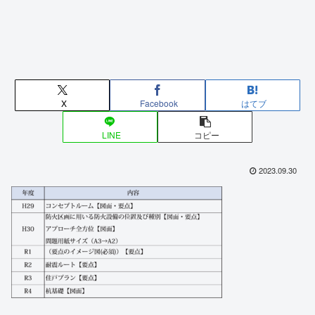
X
Facebook
はてブ
LINE
コピー
2023.09.30