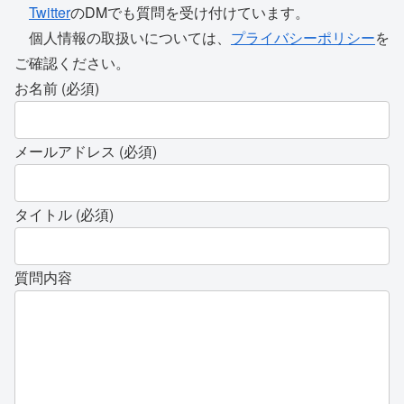
Twitter
のDMでも質問を受け付けています。
個人情報の取扱いについては、
プライバシーポリシー
を
ご確認ください。
お名前 (必須)
メールアドレス (必須)
タイトル (必須)
質問内容