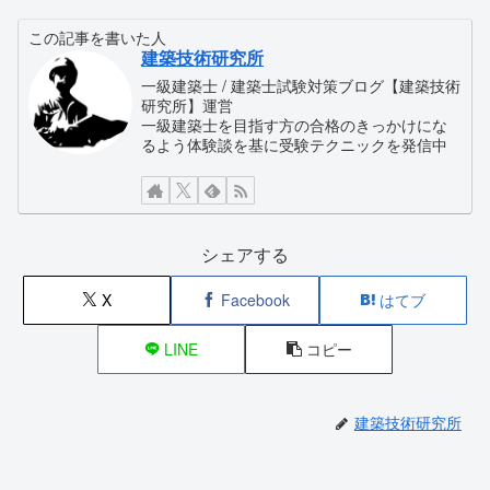
この記事を書いた人
建築技術研究所
一級建築士 / 建築士試験対策ブログ【建築技術
研究所】運営
一級建築士を目指す方の合格のきっかけにな
るよう体験談を基に受験テクニックを発信中
シェアする
X
Facebook
はてブ
LINE
コピー
建築技術研究所