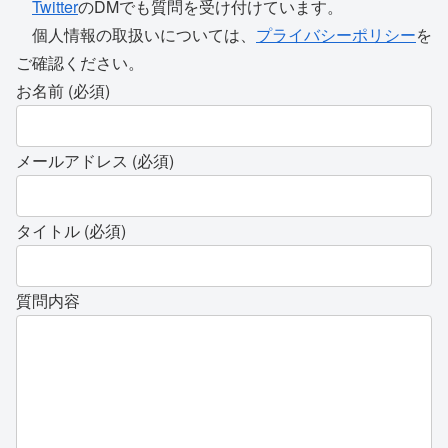
Twitter
のDMでも質問を受け付けています。
個人情報の取扱いについては、
プライバシーポリシー
を
ご確認ください。
お名前 (必須)
メールアドレス (必須)
タイトル (必須)
質問内容