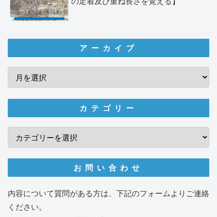
の定着及び重ね長さを覚える】
アーカイブ
カテゴリー
お問い合わせ
内容について質問がある方は、下記のフォームよりご連絡
ください。