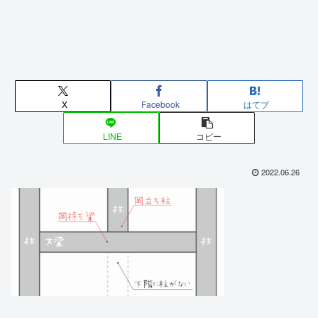
X
Facebook
はてブ
LINE
コピー
2022.06.26