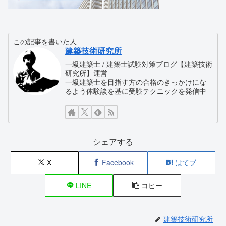
この記事を書いた人
建築技術研究所
一級建築士 / 建築士試験対策ブログ【建築技術
研究所】運営
一級建築士を目指す方の合格のきっかけにな
るよう体験談を基に受験テクニックを発信中
シェアする
X
Facebook
はてブ
LINE
コピー
建築技術研究所