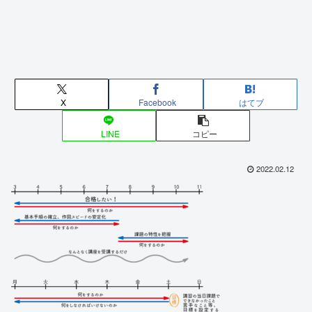
X
Facebook
はてブ
LINE
コピー
2022.02.12