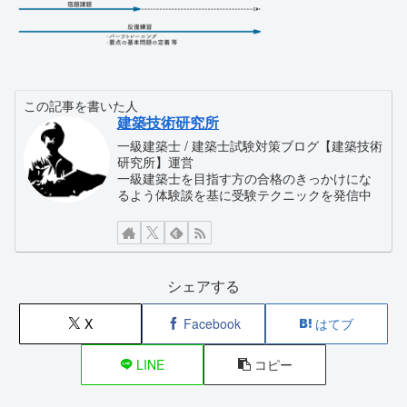
この記事を書いた人
建築技術研究所
一級建築士 / 建築士試験対策ブログ【建築技術
研究所】運営
一級建築士を目指す方の合格のきっかけにな
るよう体験談を基に受験テクニックを発信中
シェアする
X
Facebook
はてブ
LINE
コピー