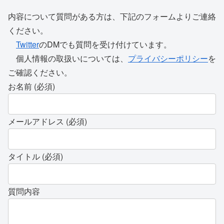
内容について質問がある方は、下記のフォームよりご連絡
ください。
Twitter
のDMでも質問を受け付けています。
個人情報の取扱いについては、
プライバシーポリシー
を
ご確認ください。
お名前 (必須)
メールアドレス (必須)
タイトル (必須)
質問内容