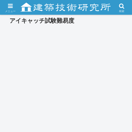
メニュー
検索
アイキャッチ試験難易度