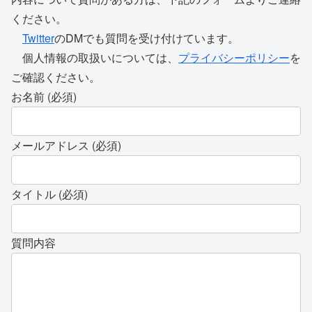
ください。
Twitter
のDMでも質問を受け付けています。
個人情報の取扱いについては、
プライバシーポリシー
を
ご確認ください。
お名前 (必須)
メールアドレス (必須)
タイトル (必須)
質問内容