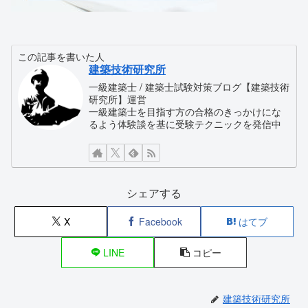
この記事を書いた人
建築技術研究所
一級建築士 / 建築士試験対策ブログ【建築技術
研究所】運営
一級建築士を目指す方の合格のきっかけにな
るよう体験談を基に受験テクニックを発信中
シェアする
X
Facebook
はてブ
LINE
コピー
建築技術研究所