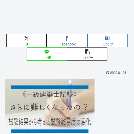
X
Facebook
はてブ
LINE
コピー
2022.01.23