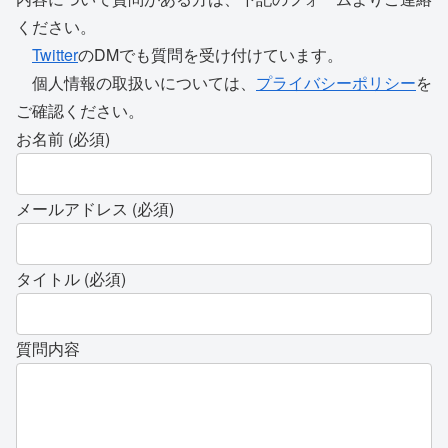
ください。
Twitter
のDMでも質問を受け付けています。
個人情報の取扱いについては、
プライバシーポリシー
を
ご確認ください。
お名前 (必須)
メールアドレス (必須)
タイトル (必須)
質問内容