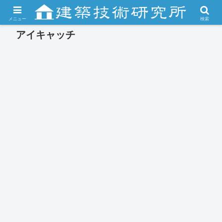
メニュー
検索
アイキャッチ