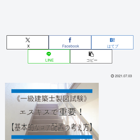
X
Facebook
はてブ
LINE
コピー
2021.07.03