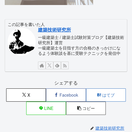
この記事を書いた人
建築技術研究所
一級建築士 / 建築士試験対策ブログ【建築技術
研究所】運営
一級建築士を目指す方の合格のきっかけにな
るよう体験談を基に受験テクニックを発信中
シェアする
X
Facebook
はてブ
LINE
コピー
建築技術研究所