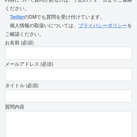
ください。
Twitter
のDMでも質問を受け付けています。
個人情報の取扱いについては、
プライバシーポリシー
を
ご確認ください。
お名前 (必須)
メールアドレス (必須)
タイトル (必須)
質問内容