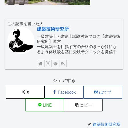
この記事を書いた人
建築技術研究所
一級建築士 / 建築士試験対策ブログ【建築技術
研究所】運営
一級建築士を目指す方の合格のきっかけにな
るよう体験談を基に受験テクニックを発信中
シェアする
X
Facebook
はてブ
LINE
コピー
建築技術研究所