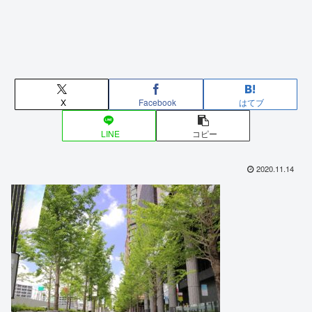
X
Facebook
はてブ
LINE
コピー
2020.11.14